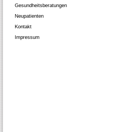
Gesundheitsberatungen
Neupatienten
Kontakt
Impressum