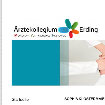
SOPHIA KLOSTERMAIE
Startseite